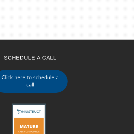
SCHEDULE A CALL
Click here to schedule a
call